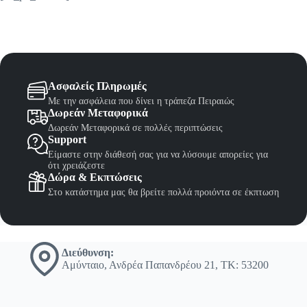
Ασφαλείς Πληρωμές
Με την ασφάλεια που δίνει η τράπεζα Πειραιώς
Δωρεάν Μεταφορικά
Δωρεάν Μεταφορικά σε πολλές περιπτώσεις
Support
Είμαστε στην διάθεσή σας για να λύσουμε απορείες για
ότι χρειάζεστε
Δώρα & Εκπτώσεις
Στο κατάστημα μας θα βρείτε πολλά προιόντα σε έκπτωση
Διεύθυνση:
Αμύνταιο, Ανδρέα Παπανδρέου 21, ΤΚ: 53200