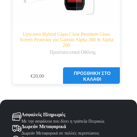
Upscreen Hybrid Glass Clear Premium Glass
Screen Protector για Garmin Alpha 300 & Alpha
200
Προστατευτικά Οθόνης
ΠΡΟΣΘΉΚΗ ΣΤΟ
€
20.00
ΚΑΛΆΘΙ
Ασφαλείς Πληρωμές
Με την ασφάλεια που δίνει η τράπεζα Πειραιώς
Δωρεάν Μεταφορικά
Δωρεάν Μεταφορικά σε πολλές περιπτώσεις