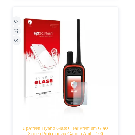
Upscreen Hybrid Glass Clear Premium Glass
Screen Protector για Garmin Alpha 100