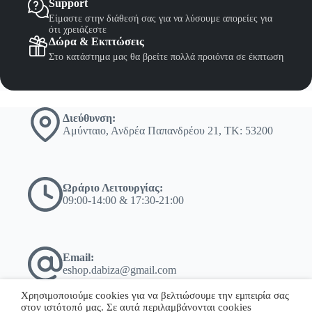
Support
Είμαστε στην διάθεσή σας για να λύσουμε απορείες για
ότι χρειάζεστε
Δώρα & Εκπτώσεις
Στο κατάστημα μας θα βρείτε πολλά προιόντα σε έκπτωση
Διεύθυνση:
Αμύνταιο, Ανδρέα Παπανδρέου 21, ΤΚ: 53200
Ωράριο Λειτουργίας:
09:00-14:00 & 17:30-21:00
Email:
eshop.dabiza@gmail.com
Χρησιμοποιούμε cookies για να βελτιώσουμε την εμπειρία σας
στον ιστότοπό μας. Σε αυτά περιλαμβάνονται cookies