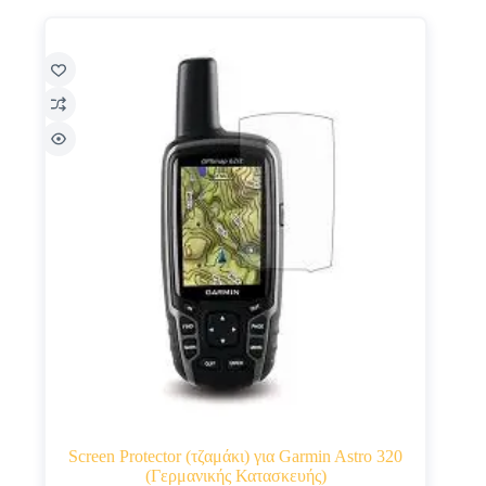
Screen Protector (τζαμάκι) για Garmin Astro 320
(Γερμανικής Κατασκευής)