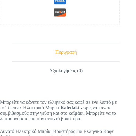
Περιγραφή
Αξιολογήσεις (0)
Μπορείτε να κάνετε τον ελληνικό σας καφέ σε ένα λεπτό με
το Telemax Ηλεκτρικό Μπρίκι
Kafedaki
χωρίς να κάνετε
συμβιβασμούς στην γεύση και στο καϊμάκι. Μπορείτε να το
λειτουργήσετε και σαν ανοιχτό βραστήρα.
Δυνατό Ηλεκτρικό Μπρίκι-Βραστήρας Για Ελληνικό Καφέ