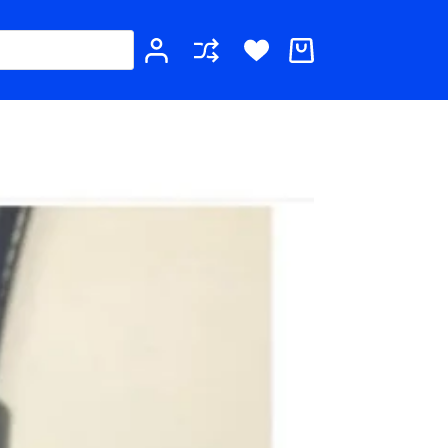
Καλάθι
Αγορών