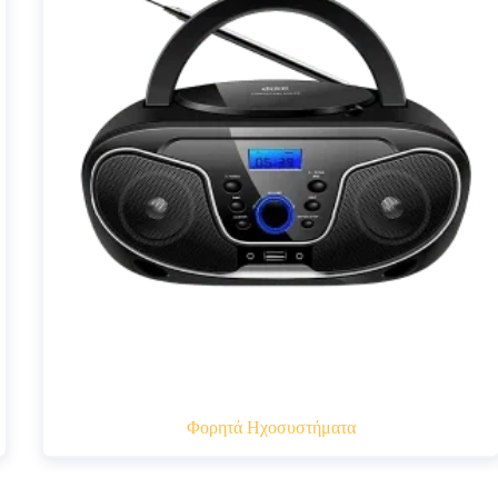
Φορητά Ηχοσυστήματα