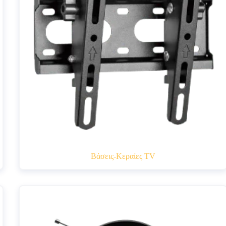
Βάσεις-Κεραίες TV