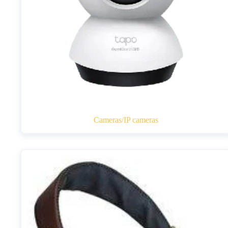
Cameras/IP cameras