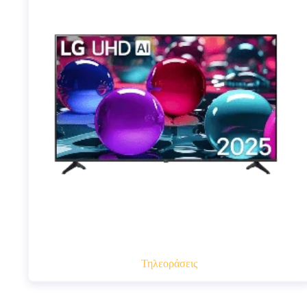
Τηλεοράσεις