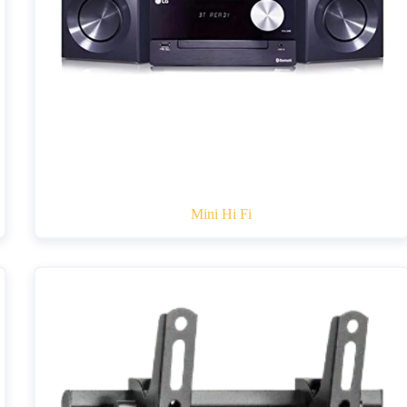
Mini Hi Fi