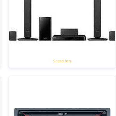
Sound bars