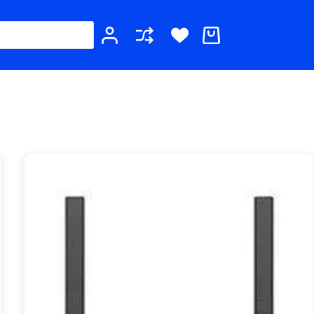
Καλάθι
Αγορών