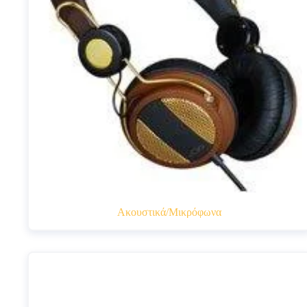
Ακουστικά/Μικρόφωνα