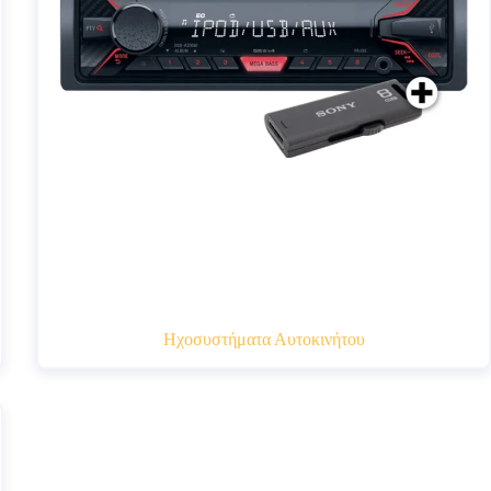
Ηχοσυστήματα Αυτοκινήτου