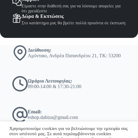
Είμαστε στην διάθεσή σας για να λύσουμε απορείες για
ότι χρειάζεστε
Δώρα & Εκπτώσεις
Στο κατάστημα μας θα βρείτε πολλά προιόντα σε έκπτωση
Διεύθυνση:
Αμύνταιο, Ανδρέα Παπανδρέου 21, ΤΚ: 53200
Ωράριο Λειτουργίας:
09:00-14:00 & 17:30-21:00
Email:
eshop.dabiza@gmail.com
Χρησιμοποιούμε cookies για να βελτιώσουμε την εμπειρία σας
στον ιστότοπό μας. Σε αυτά περιλαμβάνονται cookies