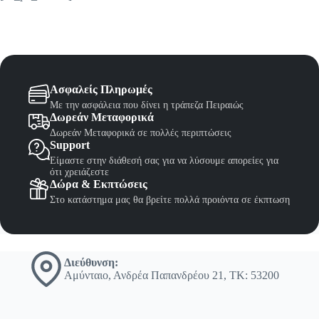
Ασφαλείς Πληρωμές
Με την ασφάλεια που δίνει η τράπεζα Πειραιώς
Δωρεάν Μεταφορικά
Δωρεάν Μεταφορικά σε πολλές περιπτώσεις
Support
Είμαστε στην διάθεσή σας για να λύσουμε απορείες για
ότι χρειάζεστε
Δώρα & Εκπτώσεις
Στο κατάστημα μας θα βρείτε πολλά προιόντα σε έκπτωση
Διεύθυνση:
Αμύνταιο, Ανδρέα Παπανδρέου 21, ΤΚ: 53200