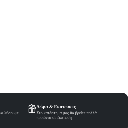
Δώρα & Εκπτώσεις
 να λύσουμε
Στο κατάστημα μας θα βρείτε πολλά
προιόντα σε έκπτωση