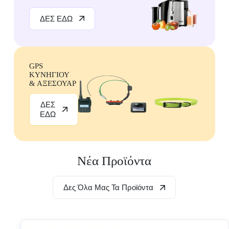
ΔΕΣ ΕΔΩ
GPS
ΚΥΝΗΓΙΟΥ
& ΑΞΕΣΟΥΑΡ
ΔΕΣ
ΕΔΩ
Νέα Προϊόντα
Δες Όλα Μας Τα Προϊόντα