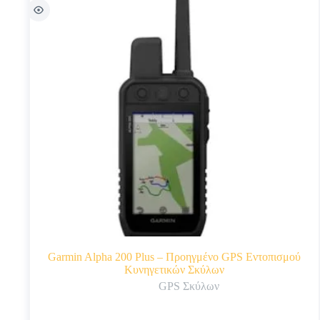
Garmin Alpha 200 Plus – Προηγμένο GPS Εντοπισμού
Κυνηγετικών Σκύλων
GPS Σκύλων