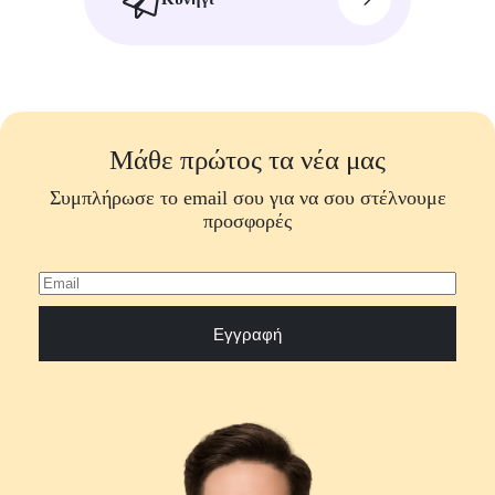
Μάθε πρώτος τα νέα μας
Συμπλήρωσε το email σου για να σου στέλνουμε
προσφορές
Εγγραφή