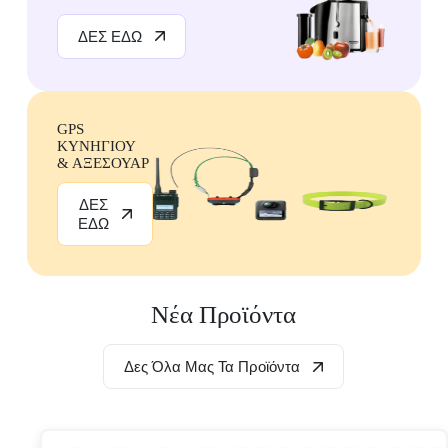
ΔΕΣ ΕΔΩ
GPS
ΚΥΝΗΓΙΟΥ
& ΑΞΕΣΟΥΑΡ
ΔΕΣ
ΕΔΩ
Νέα Προϊόντα
Δες Όλα Μας Τα Προϊόντα