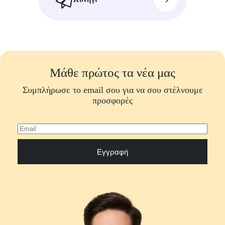
Μάθε πρώτος τα νέα μας
Συμπλήρωσε το email σου για να σου στέλνουμε
προσφορές
Εγγραφή