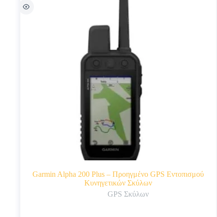
Garmin Alpha 200 Plus – Προηγμένο GPS Εντοπισμού
Κυνηγετικών Σκύλων
GPS Σκύλων