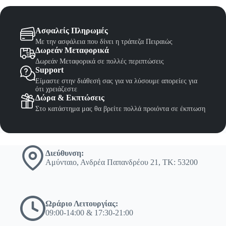
Ασφαλείς Πληρωμές
Με την ασφάλεια που δίνει η τράπεζα Πειραιώς
Δωρεάν Μεταφορικά
Δωρεάν Μεταφορικά σε πολλές περιπτώσεις
Support
Είμαστε στην διάθεσή σας για να λύσουμε απορείες για
ότι χρειάζεστε
Δώρα & Εκπτώσεις
Στο κατάστημα μας θα βρείτε πολλά προιόντα σε έκπτωση
Διεύθυνση:
Αμύνταιο, Ανδρέα Παπανδρέου 21, ΤΚ: 53200
Ωράριο Λειτουργίας:
09:00-14:00 & 17:30-21:00