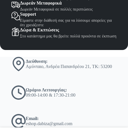
Δωρεάν Μεταφορικά
Δωρεάν Μεταφορικά σε πολλές περιπτώσεις
Support
Είμαστε στην διάθεσή σας για να λύσουμε απορείες για
ότι χρειάζεστε
Δώρα & Εκπτώσεις
Στο κατάστημα μας θα βρείτε πολλά προιόντα σε έκπτωση
Διεύθυνση:
Αμύνταιο, Ανδρέα Παπανδρέου 21, ΤΚ: 53200
Ωράριο Λειτουργίας:
09:00-14:00 & 17:30-21:00
Email:
eshop.dabiza@gmail.com