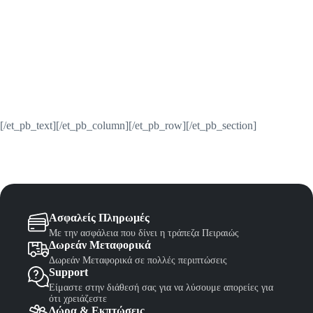
[/et_pb_text][/et_pb_column][/et_pb_row][/et_pb_section]
Ασφαλείς Πληρωμές
Με την ασφάλεια που δίνει η τράπεζα Πειραιώς
Δωρεάν Μεταφορικά
Δωρεάν Μεταφορικά σε πολλές περιπτώσεις
Support
Είμαστε στην διάθεσή σας για να λύσουμε απορείες για
ότι χρειάζεστε
Δώρα & Εκπτώσεις