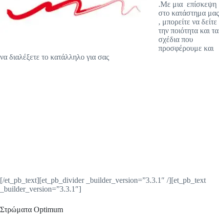
.Με μια επίσκεψη
στο κατάστημα μας
, μπορείτε να δείτε
την ποιότητα και τα
σχέδια που
προσφέρουμε και
να διαλέξετε το κατάλληλο για σας
[/et_pb_text][et_pb_divider _builder_version=”3.3.1″ /][et_pb_text
_builder_version=”3.3.1″]
Στρώματα Optimum