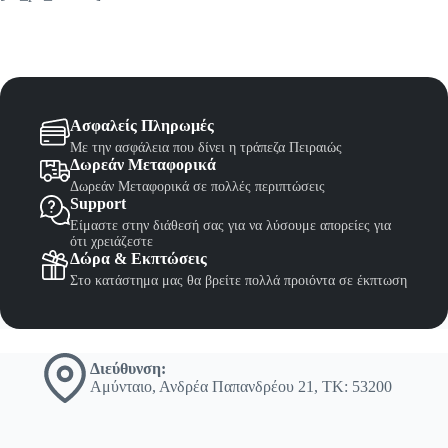
Ασφαλείς Πληρωμές
Με την ασφάλεια που δίνει η τράπεζα Πειραιώς
Δωρεάν Μεταφορικά
Δωρεάν Μεταφορικά σε πολλές περιπτώσεις
Support
Είμαστε στην διάθεσή σας για να λύσουμε απορείες για
ότι χρειάζεστε
Δώρα & Εκπτώσεις
Στο κατάστημα μας θα βρείτε πολλά προιόντα σε έκπτωση
Διεύθυνση:
Αμύνταιο, Ανδρέα Παπανδρέου 21, ΤΚ: 53200