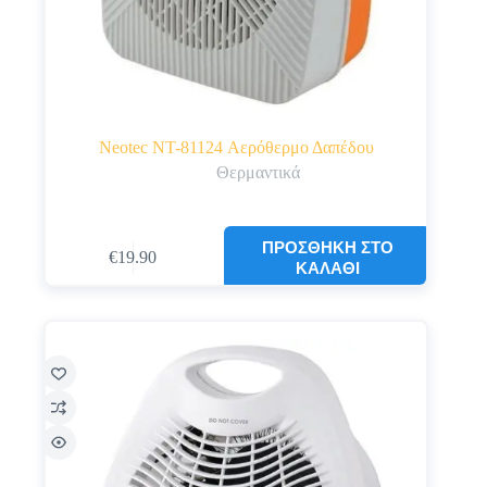
Neotec NT-81124 Αερόθερμο Δαπέδου
Θερμαντικά
ΠΡΟΣΘΉΚΗ ΣΤΟ
€
19.90
ΚΑΛΆΘΙ