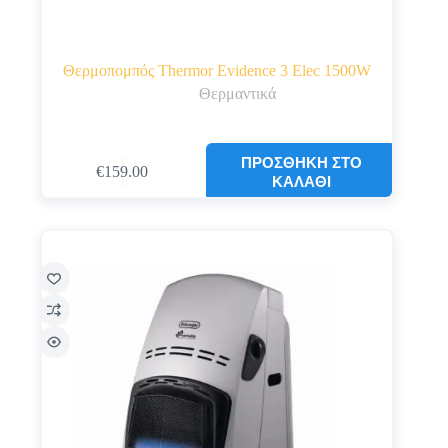
Θερμοπομπός Thermor Evidence 3 Elec 1500W
Θερμαντικά
ΠΡΟΣΘΉΚΗ ΣΤΟ
€
159.00
ΚΑΛΆΘΙ