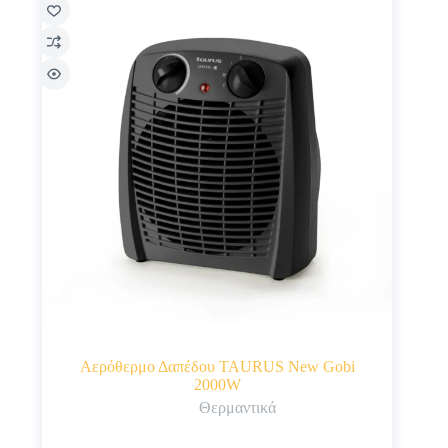
Αερόθερμο Δαπέδου TAURUS New Gobi
2000W
Θερμαντικά