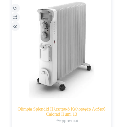
Olimpia Splendid Ηλεκτρικό Καλοριφέρ Λαδιού
Calorad Humi 13
Θερμαντικά