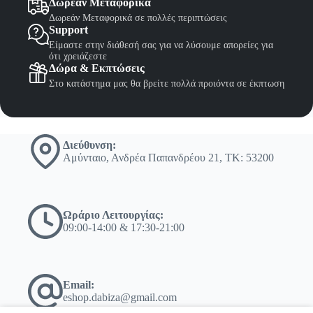
Δωρεάν Μεταφορικά
Δωρεάν Μεταφορικά σε πολλές περιπτώσεις
Support
Είμαστε στην διάθεσή σας για να λύσουμε απορείες για
ότι χρειάζεστε
Δώρα & Εκπτώσεις
Στο κατάστημα μας θα βρείτε πολλά προιόντα σε έκπτωση
Διεύθυνση:
Αμύνταιο, Ανδρέα Παπανδρέου 21, ΤΚ: 53200
Ωράριο Λειτουργίας:
09:00-14:00 & 17:30-21:00
Email:
eshop.dabiza@gmail.com