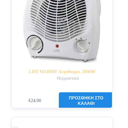
LIFE WARMY Αερόθερμο, 2000W
Θερμαντικά
ΠΡΟΣΘΉΚΗ ΣΤΟ
€
24.90
ΚΑΛΆΘΙ