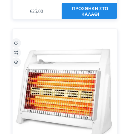
ΠΡΟΣΘΉΚΗ ΣΤΟ
€
25.00
ΚΑΛΆΘΙ