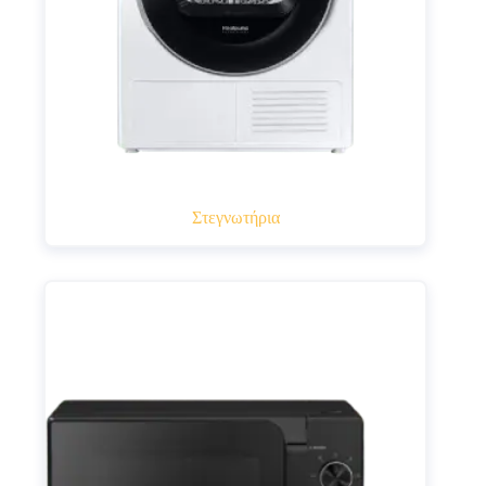
Στεγνωτήρια