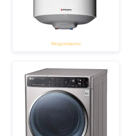
Θερμοσίφωνες