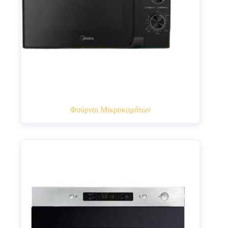
Φούρνοι Μικροκυμάτων