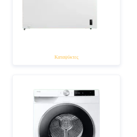
Καταψύκτες