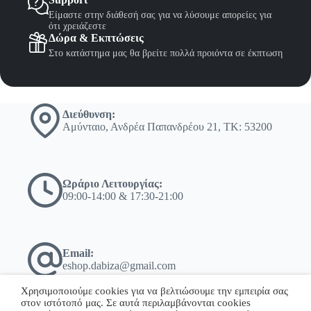
Είμαστε στην διάθεσή σας για να λύσουμε απορείες για
ότι χρειάζεστε
Δώρα & Εκπτώσεις
Στο κατάστημα μας θα βρείτε πολλά προιόντα σε έκπτωση
Διεύθυνση:
Αμύνταιο, Ανδρέα Παπανδρέου 21, ΤΚ: 53200
Ωράριο Λειτουργίας:
09:00-14:00 & 17:30-21:00
Email:
eshop.dabiza@gmail.com
Χρησιμοποιούμε cookies για να βελτιώσουμε την εμπειρία σας
στον ιστότοπό μας. Σε αυτά περιλαμβάνονται cookies