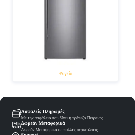
Ψυγεία
Ασφαλείς Πληρωμές
Με την ασφάλεια που δίνει η τράπεζα Πειραιώς
Δωρεάν Μεταφορικά
Δωρεάν Μεταφορικά σε πολλές περιπτώσεις
Support