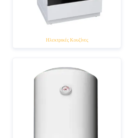
Ηλεκτρικές Κουζίνες