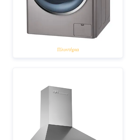
Πλυντήρια