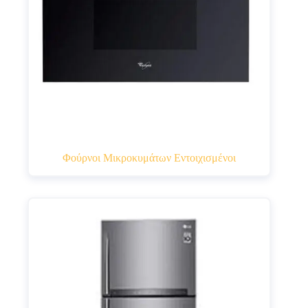
Φούρνοι Μικροκυμάτων Εντοιχισμένοι