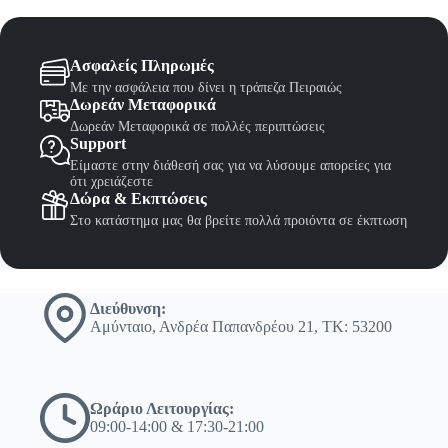
Ασφαλείς Πληρωμές
Με την ασφάλεια που δίνει η τράπεζα Πειραιώς
Δωρεάν Μεταφορικά
Δωρεάν Μεταφορικά σε πολλές περιπτώσεις
Support
Είμαστε στην διάθεσή σας για να λύσουμε απορείες για
ότι χρειάζεστε
Δώρα & Εκπτώσεις
Στο κατάστημα μας θα βρείτε πολλά προιόντα σε έκπτωση
Διεύθυνση:
Αμύνταιο, Ανδρέα Παπανδρέου 21, ΤΚ: 53200
Ωράριο Λειτουργίας:
09:00-14:00 & 17:30-21:00