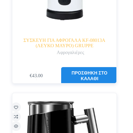
ΣΥΣΚΕΥΗ ΓΙΑ ΑΦΡΟΓΑΛΑ KF-08013A
(ΛΕΥΚΟ ΜΑΥΡΟ) GRUPPE
Αφρογαλιέρες
ΠΡΟΣΘΉΚΗ ΣΤΟ
€
43.00
ΚΑΛΆΘΙ