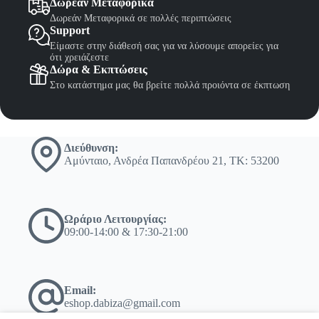
Δωρεάν Μεταφορικά
Δωρεάν Μεταφορικά σε πολλές περιπτώσεις
Support
Είμαστε στην διάθεσή σας για να λύσουμε απορείες για
ότι χρειάζεστε
Δώρα & Εκπτώσεις
Στο κατάστημα μας θα βρείτε πολλά προιόντα σε έκπτωση
Διεύθυνση:
Αμύνταιο, Ανδρέα Παπανδρέου 21, ΤΚ: 53200
Ωράριο Λειτουργίας:
09:00-14:00 & 17:30-21:00
Email:
eshop.dabiza@gmail.com