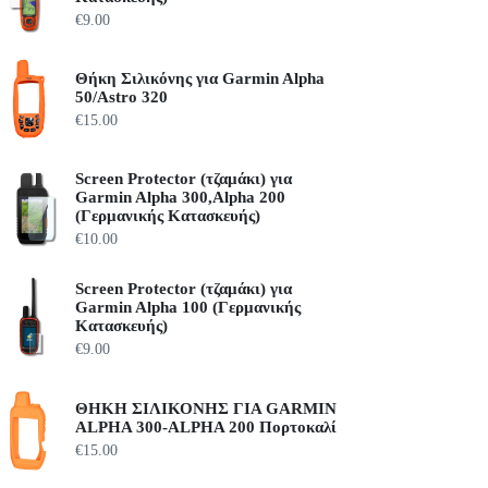
€
9.00
Θήκη Σιλικόνης για Garmin Alpha
50/Astro 320
€
15.00
Screen Protector (τζαμάκι) για
Garmin Alpha 300,Alpha 200
(Γερμανικής Κατασκευής)
€
10.00
Screen Protector (τζαμάκι) για
Garmin Alpha 100 (Γερμανικής
Κατασκευής)
€
9.00
ΘΗΚΗ ΣΙΛΙΚΟΝΗΣ ΓΙΑ GARMIN
ΑLPHA 300-ALPHA 200 Πορτοκαλί
€
15.00