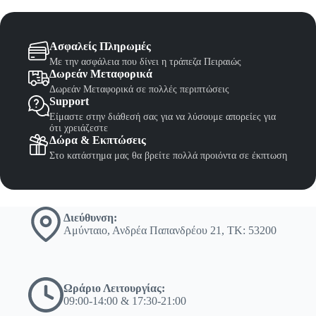
Ασφαλείς Πληρωμές
Με την ασφάλεια που δίνει η τράπεζα Πειραιώς
Δωρεάν Μεταφορικά
Δωρεάν Μεταφορικά σε πολλές περιπτώσεις
Support
Είμαστε στην διάθεσή σας για να λύσουμε απορείες για
ότι χρειάζεστε
Δώρα & Εκπτώσεις
Στο κατάστημα μας θα βρείτε πολλά προιόντα σε έκπτωση
Διεύθυνση:
Αμύνταιο, Ανδρέα Παπανδρέου 21, ΤΚ: 53200
Ωράριο Λειτουργίας:
09:00-14:00 & 17:30-21:00