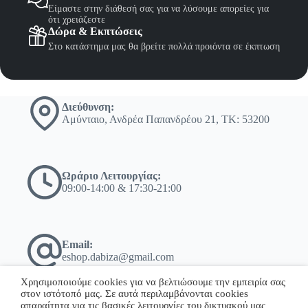
Είμαστε στην διάθεσή σας για να λύσουμε απορείες για
ότι χρειάζεστε
Δώρα & Εκπτώσεις
Στο κατάστημα μας θα βρείτε πολλά προιόντα σε έκπτωση
Διεύθυνση:
Αμύνταιο, Ανδρέα Παπανδρέου 21, ΤΚ: 53200
Ωράριο Λειτουργίας:
09:00-14:00 & 17:30-21:00
Email:
eshop.dabiza@gmail.com
Χρησιμοποιούμε cookies για να βελτιώσουμε την εμπειρία σας
στον ιστότοπό μας. Σε αυτά περιλαμβάνονται cookies
απαραίτητα για τις βασικές λειτουργίες του δικτυακού μας