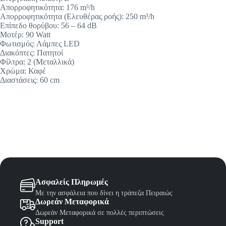
Απορροφητικότητα: 176 m³/h
Απορροφητικότητα (Ελευθέρας ροής): 250 m³/h
Επίπεδο θορύβου: 56 – 64 dB
Μοτέρ: 90 Watt
Φωτισμός: Λάμπες LED
Διακόπτες: Πατητοί
Φίλτρα: 2 (Μεταλλικά)
Χρώμα: Καφέ
Διαστάσεις: 60 cm
Ασφαλείς Πληρωμές
Με την ασφάλεια που δίνει η τράπεζα Πειραιώς
Δωρεάν Μεταφορικά
Δωρεάν Μεταφορικά σε πολλές περιπτώσεις
Support