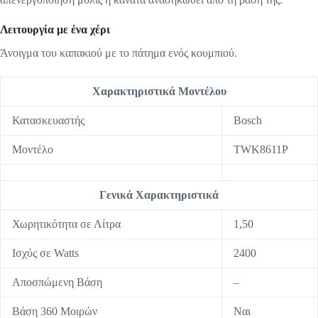
Λειτουργία με ένα χέρι
Άνοιγμα του καπακιού με το πάτημα ενός κουμπιού.
Χαρακτηριστικά Μοντέλου
Κατασκευαστής
Bosch
Μοντέλο
TWK8611P
Γενικά Χαρακτηριστικά
Χωρητικότητα σε Λίτρα
1,50
Ισχύς σε Watts
2400
Αποσπώμενη Βάση
–
Βάση 360 Μοιρών
Ναι