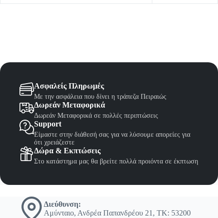
Ασφαλείς Πληρωμές
Με την ασφάλεια που δίνει η τράπεζα Πειραιώς
Δωρεάν Μεταφορικά
Δωρεάν Μεταφορικά σε πολλές περιπτώσεις
Support
Είμαστε στην διάθεσή σας για να λύσουμε απορείες για
ότι χρειάζεστε
Δώρα & Εκπτώσεις
Στο κατάστημα μας θα βρείτε πολλά προιόντα σε έκπτωση
Διεύθυνση:
Αμύνταιο, Ανδρέα Παπανδρέου 21, ΤΚ: 53200