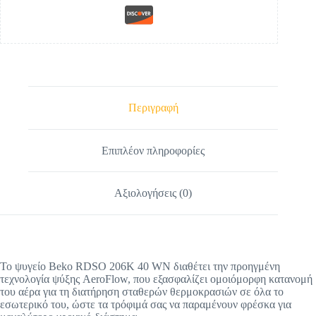
Περιγραφή
Επιπλέον πληροφορίες
Αξιολογήσεις (0)
Το ψυγείο Beko RDSO 206K 40 WN διαθέτει την προηγμένη
τεχνολογία ψύξης AeroFlow, που εξασφαλίζει ομοιόμορφη κατανομή
του αέρα για τη διατήρηση σταθερών θερμοκρασιών σε όλα το
εσωτερικό του, ώστε τα τρόφιμά σας να παραμένουν φρέσκα για