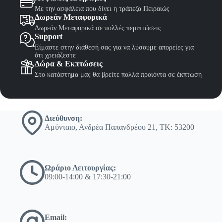
Με την ασφάλεια που δίνει η τράπεζα Πειραιώς
Δωρεάν Μεταφορικά
Δωρεάν Μεταφορικά σε πολλές περιπτώσεις
Support
Είμαστε στην διάθεσή σας για να λύσουμε απορείες για
ότι χρειάζεστε
Δώρα & Εκπτώσεις
Στο κατάστημα μας θα βρείτε πολλά προιόντα σε έκπτωση
Διεύθυνση:
Αμύνταιο, Ανδρέα Παπανδρέου 21, ΤΚ: 53200
Ωράριο Λειτουργίας:
09:00-14:00 & 17:30-21:00
Email: