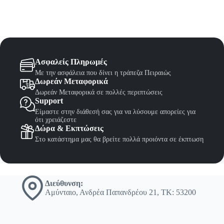
Ασφαλείς Πληρωμές
Με την ασφάλεια που δίνει η τράπεζα Πειραιώς
Δωρεάν Μεταφορικά
Δωρεάν Μεταφορικά σε πολλές περιπτώσεις
Support
Είμαστε στην διάθεσή σας για να λύσουμε απορείες για
ότι χρειάζεστε
Δώρα & Εκπτώσεις
Στο κατάστημα μας θα βρείτε πολλά προιόντα σε έκπτωση
Διεύθυνση:
Αμύνταιο, Ανδρέα Παπανδρέου 21, ΤΚ: 53200