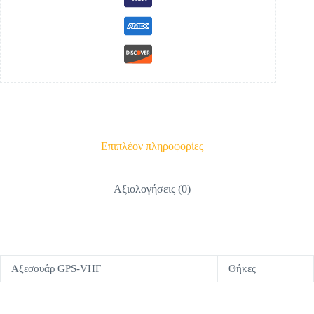
Επιπλέον πληροφορίες
Αξιολογήσεις (0)
Αξεσουάρ GPS-VHF
Θήκες