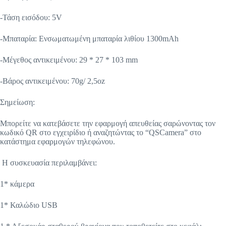
-Τάση εισόδου: 5V
-Μπαταρία: Ενσωματωμένη μπαταρία λιθίου 1300mAh
-Μέγεθος αντικειμένου: 29 * 27 * 103 mm
-Βάρος αντικειμένου: 70g/ 2,5oz
Σημείωση:
Μπορείτε να κατεβάσετε την εφαρμογή απευθείας σαρώνοντας τον
κωδικό QR στο εγχειρίδιο ή αναζητώντας το “QSCamera” στο
κατάστημα εφαρμογών τηλεφώνου.
Η συσκευασία περιλαμβάνει:
1* κάμερα
1* Καλώδιο USB