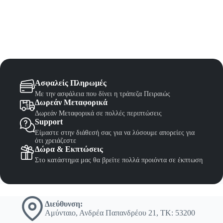
Ασφαλείς Πληρωμές
Με την ασφάλεια που δίνει η τράπεζα Πειραιώς
Δωρεάν Μεταφορικά
Δωρεάν Μεταφορικά σε πολλές περιπτώσεις
Support
Είμαστε στην διάθεσή σας για να λύσουμε απορείες για
ότι χρειάζεστε
Δώρα & Εκπτώσεις
Στο κατάστημα μας θα βρείτε πολλά προιόντα σε έκπτωση
Διεύθυνση:
Αμύνταιο, Ανδρέα Παπανδρέου 21, ΤΚ: 53200