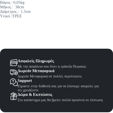
Βάρος : 0.05kg
Μήκος : 38cm
Διάμετρος : 1.5cm
Υλικό :TPEE
Ασφαλείς Πληρωμές
Με την ασφάλεια που δίνει η τράπεζα Πειραιώς
Δωρεάν Μεταφορικά
Δωρεάν Μεταφορικά σε πολλές περιπτώσεις
Support
Είμαστε στην διάθεσή σας για να λύσουμε απορείες για
ότι χρειάζεστε
Δώρα & Εκπτώσεις
Στο κατάστημα μας θα βρείτε πολλά προιόντα σε έκπτωση