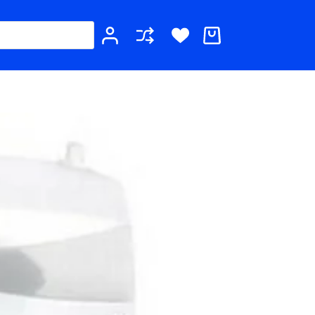
Καλάθι
Αγορών