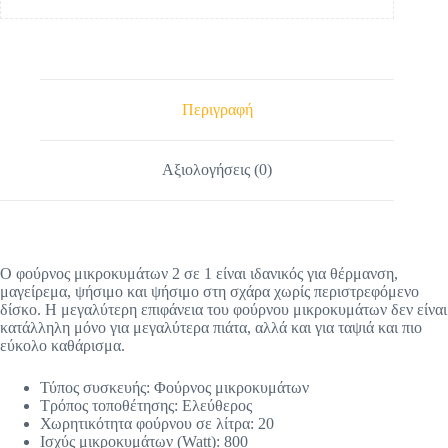
Περιγραφή
Αξιολογήσεις (0)
Ο φούρνος μικροκυμάτων 2 σε 1 είναι ιδανικός για θέρμανση,
μαγείρεμα, ψήσιμο και ψήσιμο στη σχάρα χωρίς περιστρεφόμενο
δίσκο. Η μεγαλύτερη επιφάνεια του φούρνου μικροκυμάτων δεν είναι
κατάλληλη μόνο για μεγαλύτερα πιάτα, αλλά και για ταψιά και πιο
εύκολο καθάρισμα.
Τύπος συσκευής: Φούρνος μικροκυμάτων
Τρόπος τοποθέτησης: Ελεύθερος
Χωρητικότητα φούρνου σε λίτρα: 20
Ισχύς μικροκυμάτων (Watt): 800