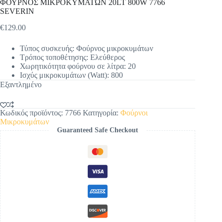
ΦΟΥΡΝΟΣ ΜΙΚΡΟΚΥΜΑΤΩΝ 20LT 800W 7766
SEVERIN
€
129.00
Τύπος συσκευής: Φούρνος μικροκυμάτων
Τρόπος τοποθέτησης: Ελεύθερος
Χωρητικότητα φούρνου σε λίτρα: 20
Ισχύς μικροκυμάτων (Watt): 800
Εξαντλημένο
Κωδικός προϊόντος:
7766
Κατηγορία:
Φούρνοι
Μικροκυμάτων
Guaranteed Safe Checkout