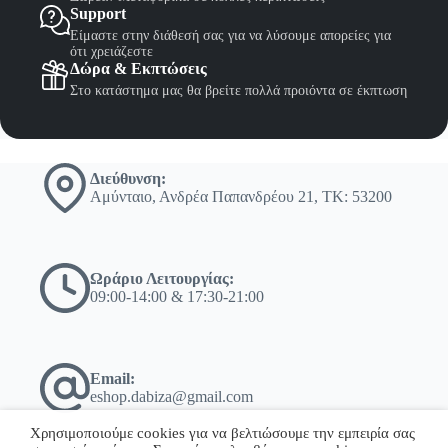
Support
Είμαστε στην διάθεσή σας για να λύσουμε απορείες για
ότι χρειάζεστε
Δώρα & Εκπτώσεις
Στο κατάστημα μας θα βρείτε πολλά προιόντα σε έκπτωση
Διεύθυνση:
Αμύνταιο, Ανδρέα Παπανδρέου 21, ΤΚ: 53200
Ωράριο Λειτουργίας:
09:00-14:00 & 17:30-21:00
Email:
eshop.dabiza@gmail.com
Χρησιμοποιούμε cookies για να βελτιώσουμε την εμπειρία σας