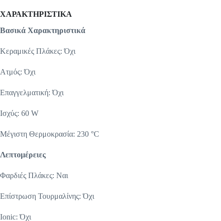
ΧΑΡΑΚΤΗΡΙΣΤΙΚΑ
Βασικά Χαρακτηριστικά
Κεραμικές Πλάκες: Όχι
Ατμός: Όχι
Επαγγελματική: Όχι
Ισχύς: 60 W
Μέγιστη Θερμοκρασία: 230 °C
Λεπτομέρειες
Φαρδιές Πλάκες: Ναι
Επίστρωση Τουρμαλίνης: Όχι
Ionic: Όχι