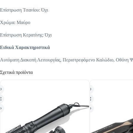
Επίστρωση Τιτανίου: Όχι
Χρώμα: Μαύρο
Επίστρωση Κερατίνης: Όχι
Ειδικά Χαρακτηριστικά
Αυτόματη Διακοπή Λειτουργίας, Περιστρεφόμενο Καλώδιο, Οθόνη 
Σχετικά προϊόντα