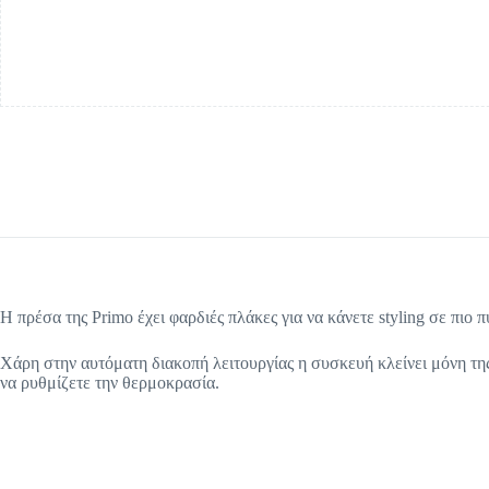
Η πρέσα της Primo έχει φαρδιές πλάκες για να κάνετε styling σε πιο
Χάρη στην αυτόματη διακοπή λειτουργίας η συσκευή κλείνει μόνη της
να ρυθμίζετε την θερμοκρασία.