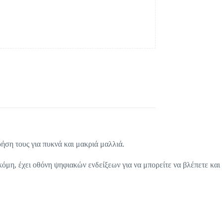
ρήση τους για πυκνά και μακριά μαλλιά.
όμη, έχει οθόνη ψηφιακών ενδείξεων για να μπορείτε να βλέπετε και