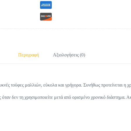
Περιγραφή
Αξιολογήσεις (0)
 πυκνές τούφες μαλλιών, εύκολα και γρήγορα. Συνήθως προτείνεται η χ
 όταν δεν τη χρησιμοποιείτε μετά από ορισμένο χρονικό διάστημα. Ακ