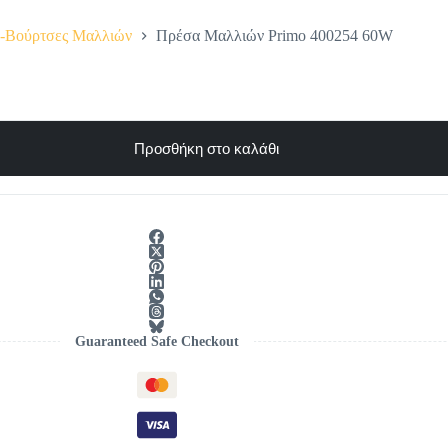
ια-Βούρτσες Μαλλιών
Πρέσα Μαλλιών Primo 400254 60W
Προσθήκη στο καλάθι
Guaranteed Safe Checkout