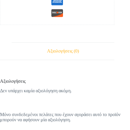
Αξιολογήσεις (0)
Αξιολογήσεις
Δεν υπάρχει καμία αξιολόγηση ακόμη.
Μόνο συνδεδεμένοι πελάτες που έχουν αγοράσει αυτό το προϊόν
μπορούν να αφήσουν μία αξιολόγηση.