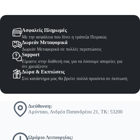
Ασφαλείς Πληρωμές
Με την ασφάλεια που δίνει η τράπεζα Πειραιώς
Δωρεάν Μεταφορικά
Δωρεάν Μεταφορικά σε πολλές περιπτώσεις
Support
Είμαστε στην διάθεσή σας για να λύσουμε απορείες για
ότι χρειάζεστε
Δώρα & Εκπτώσεις
Στο κατάστημα μας θα βρείτε πολλά προιόντα σε έκπτωση
Διεύθυνση:
Αμύνταιο, Ανδρέα Παπανδρέου 21, ΤΚ: 53200
Ωράριο Λειτουργίας: