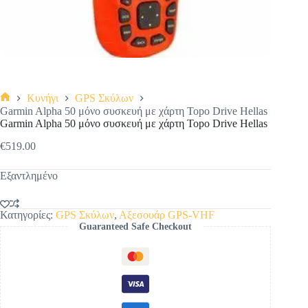
Κυνήγι
GPS Σκύλων
Αρχική
Garmin Alpha 50 μόνο συσκευή με χάρτη Topo Drive Hellas
σελίδα
Garmin Alpha 50 μόνο συσκευή με χάρτη Topo Drive Hellas
€
519.00
Εξαντλημένο
Κατηγορίες:
GPS Σκύλων
,
Αξεσουάρ GPS-VHF
Guaranteed Safe Checkout