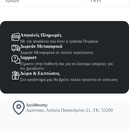
Χρώμα
ΓΚΡΙ
Ασφαλείς Πληρωμές
Με την ασφάλεια που δίνει η τράπεζα Πειραιώς
Δωρεάν Μεταφορικά
Δωρεάν Μεταφορικά σε πολλές περιπτώσεις
Support
Είμαστε στην διάθεσή σας για να λύσουμε απορείες για
ότι χρειάζεστε
Δώρα & Εκπτώσεις
Στο κατάστημα μας θα βρείτε πολλά προιόντα σε έκπτωση
Διεύθυνση:
Αμύνταιο, Ανδρέα Παπανδρέου 21, ΤΚ: 53200