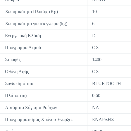
Χωρητικότητα Πλύσης (Kg)
10
Χωρητικότητα για στέγνωμα (kg)
6
Ενεργειακή Κλάση
D
Πρόγραμμα Ατμού
ΟΧΙ
Στροφές
1400
Οθόνη Αφής
ΟΧΙ
Συνδεσιμότητα
BLUETOOTH
Πλάτος (m)
0.60
Αυτόματο Ζύγισμα Ρούχων
ΝΑΙ
Προγραμματισμός Χρόνου Έναρξης
ΕΝΑΡΞΗΣ