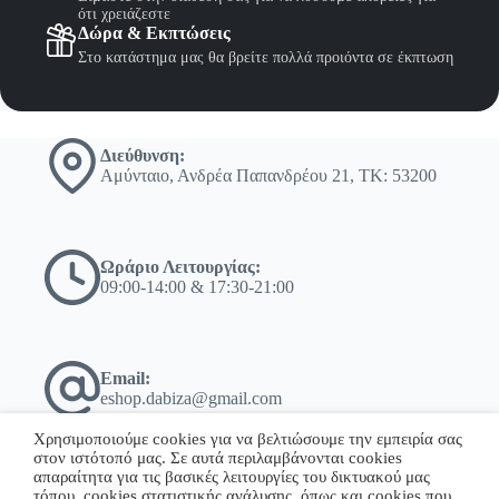
ότι χρειάζεστε
Δώρα & Εκπτώσεις
Στο κατάστημα μας θα βρείτε πολλά προιόντα σε έκπτωση
Διεύθυνση:
Αμύνταιο, Ανδρέα Παπανδρέου 21, ΤΚ: 53200
Ωράριο Λειτουργίας:
09:00-14:00 & 17:30-21:00
Email:
eshop.dabiza@gmail.com
Χρησιμοποιούμε cookies για να βελτιώσουμε την εμπειρία σας
στον ιστότοπό μας. Σε αυτά περιλαμβάνονται cookies
απαραίτητα για τις βασικές λειτουργίες του δικτυακού μας
τόπου, cookies στατιστικής ανάλυσης, όπως και cookies που