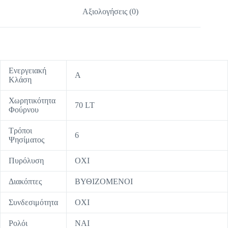
Αξιολογήσεις (0)
Ενεργειακή
A
Κλάση
Χωρητικότητα
70 LT
Φούρνου
Τρόποι
6
Ψησίματος
Πυρόλυση
ΟΧΙ
Διακόπτες
ΒΥΘΙΖΟΜΕΝΟΙ
Συνδεσιμότητα
ΟΧΙ
Ρολόι
ΝΑΙ