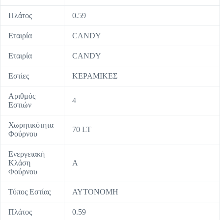
Πλάτος
0.59
Εταιρία
CANDY
Εταιρία
CANDY
Εστίες
ΚΕΡΑΜΙΚΕΣ
Αριθμός
4
Εστιών
Χωρητικότητα
70 LT
Φούρνου
Ενεργειακή
Κλάση
A
Φούρνου
Τύπος Εστίας
ΑΥΤΟΝΟΜΗ
Πλάτος
0.59