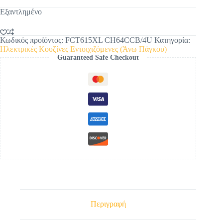
Εξαντλημένο
Κωδικός προϊόντος:
FCT615XL CH64CCB/4U
Κατηγορία:
Ηλεκτρικές Κουζίνες Εντοιχιζόμενες (Άνω Πάγκου)
Guaranteed Safe Checkout
Περιγραφή