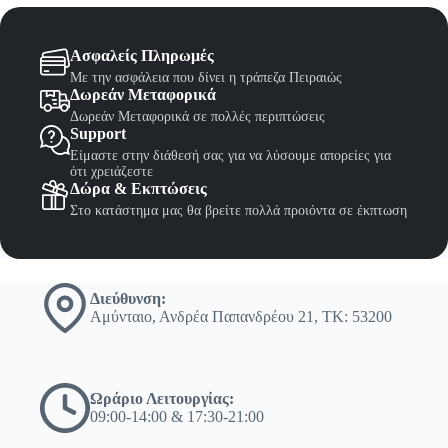
Ασφαλείς Πληρωμές
Με την ασφάλεια που δίνει η τράπεζα Πειραιώς
Δωρεάν Μεταφορικά
Δωρεάν Μεταφορικά σε πολλές περιπτώσεις
Support
Είμαστε στην διάθεσή σας για να λύσουμε απορείες για
ότι χρειάζεστε
Δώρα & Εκπτώσεις
Στο κατάστημα μας θα βρείτε πολλά προιόντα σε έκπτωση
Διεύθυνση:
Αμύνταιο, Ανδρέα Παπανδρέου 21, ΤΚ: 53200
Ωράριο Λειτουργίας:
09:00-14:00 & 17:30-21:00