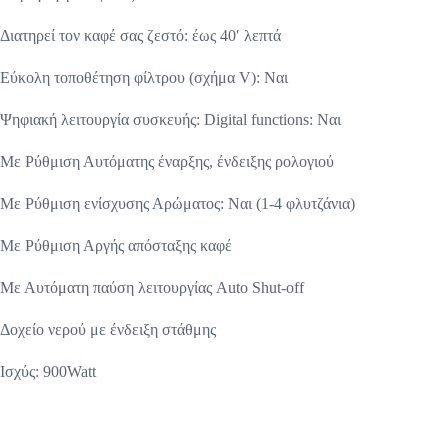
Διατηρεί τον καφέ σας ζεστό: έως 40′ λεπτά
Εύκολη τοποθέτηση φίλτρου (σχήμα V): Ναι
Ψηφιακή λειτουργία συσκευής: Digital functions: Ναι
Με Ρύθμιση Αυτόματης έναρξης, ένδειξης ρολογιού
Με Ρύθμιση ενίσχυσης Αρώματος: Ναι (1-4 φλυτζάνια)
Με Ρύθμιση Αργής απόσταξης καφέ
Με Αυτόματη παύση λειτουργίας Auto Shut-off
Δοχείο νερού με ένδειξη στάθμης
Ισχύς: 900Watt