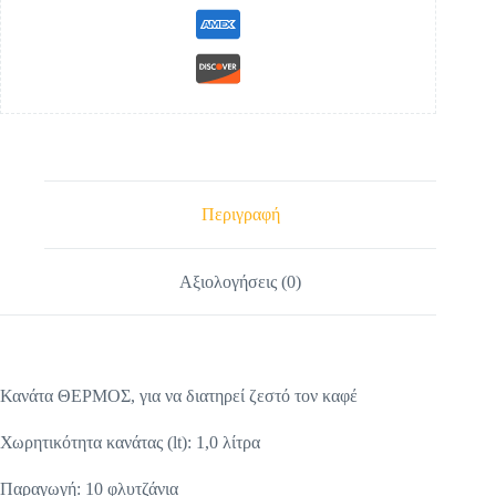
Περιγραφή
Αξιολογήσεις (0)
Κανάτα ΘΕΡΜΟΣ, για να διατηρεί ζεστό τον καφέ
Χωρητικότητα κανάτας (lt): 1,0 λίτρα
Παραγωγή: 10 φλυτζάνια