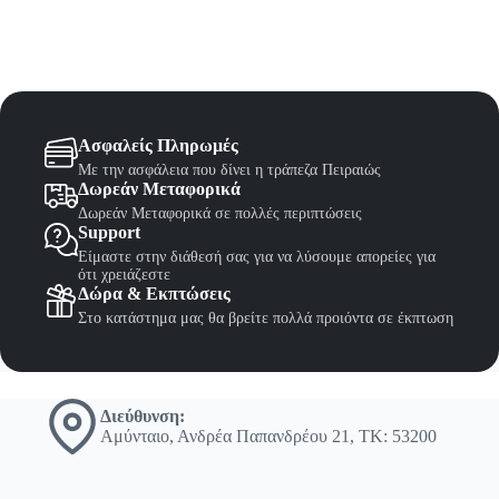
Ασφαλείς Πληρωμές
Με την ασφάλεια που δίνει η τράπεζα Πειραιώς
Δωρεάν Μεταφορικά
Δωρεάν Μεταφορικά σε πολλές περιπτώσεις
Support
Είμαστε στην διάθεσή σας για να λύσουμε απορείες για
ότι χρειάζεστε
Δώρα & Εκπτώσεις
Στο κατάστημα μας θα βρείτε πολλά προιόντα σε έκπτωση
Διεύθυνση:
Αμύνταιο, Ανδρέα Παπανδρέου 21, ΤΚ: 53200