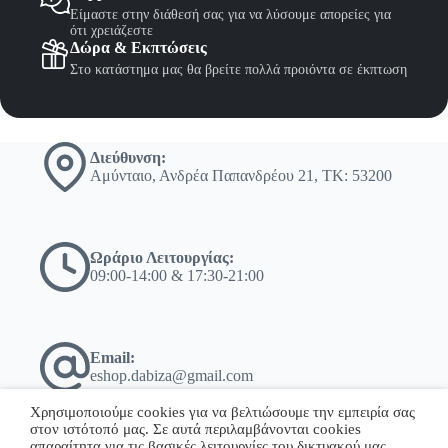
Είμαστε στην διάθεσή σας για να λύσουμε απορείες για
ότι χρειάζεστε
Δώρα & Εκπτώσεις
Στο κατάστημα μας θα βρείτε πολλά προιόντα σε έκπτωση
Διεύθυνση:
Αμύνταιο, Ανδρέα Παπανδρέου 21, ΤΚ: 53200
Ωράριο Λειτουργίας:
09:00-14:00 & 17:30-21:00
Email:
eshop.dabiza@gmail.com
Χρησιμοποιούμε cookies για να βελτιώσουμε την εμπειρία σας
στον ιστότοπό μας. Σε αυτά περιλαμβάνονται cookies
απαραίτητα για τις βασικές λειτουργίες του δικτυακού μας