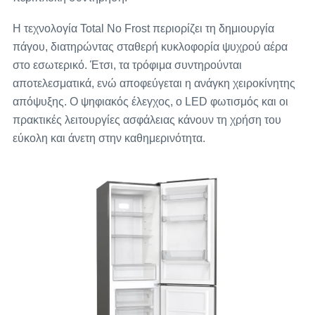
Η τεχνολογία Total No Frost περιορίζει τη δημιουργία
πάγου, διατηρώντας σταθερή κυκλοφορία ψυχρού αέρα
στο εσωτερικό. Έτσι, τα τρόφιμα συντηρούνται
αποτελεσματικά, ενώ αποφεύγεται η ανάγκη χειροκίνητης
απόψυξης. Ο ψηφιακός έλεγχος, ο LED φωτισμός και οι
πρακτικές λειτουργίες ασφάλειας κάνουν τη χρήση του
εύκολη και άνετη στην καθημερινότητα.