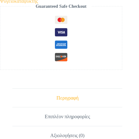
Ψυγειοκαταψύκτης
Guaranteed Safe Checkout
Περιγραφή
Επιπλέον πληροφορίες
Αξιολογήσεις (0)