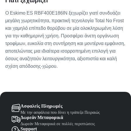
Γιατί ξεχωρίζει
Ο Eskimo ES RBF400E186IN ξεχωρίζει γιατί συνδυάζει
μεγάλη χωρητικότητα, πρακτική τεχνολογία Total No Frost
και χαμηλό επίπεδο θορύβου σε μία ολοκληρωμένη λύση
για την καθημερινή χρήση. Προσφέρει άνετη οργάνωση
τροφίμων, ευκολία στη συντήρηση και μοντέρνα εμφάνιση,
αποτελώντας μια ιδιαίτερα ισορροπημένη επιλογή για
όσους αναζητούν λειτουργικότητα, αξιοπιστία και καλή
σχέση απόδοσης-χώρου.
Ασφαλείς Πληρωμές
Με την ασφάλεια που δίνει η τράπεζα Πειραιώς
Δωρεάν Μεταφορικά
Δωρεάν Μεταφορικά σε πολλές περιπτώσεις
Support