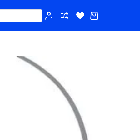
Καλάθι
Αγορών