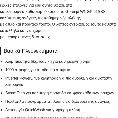
ειδικές επιλογές για ευαίσθητα υφάσματα
και λειτουργία καθαρισμού κάδου, το Gorenje WNGPI61SBS
καλύπτει τις ανάγκες της καθημερινής πλύσης
με απλό και πρακτικό τρόπο. Ο λεπτός σχεδιασμός του το καθιστά
κατάλληλο και για χώρους
με περιορισμένες διαστάσεις.
Βασικά Πλεονεκτήματα
Χωρητικότητα 6kg, ιδανική για καθημερινή χρήση
1000 στροφές για αποδοτικό στύψιμο
Inverter PowerDrive κινητήρας για πιο αθόρυβη και αξιόπιστη
λειτουργία
SteamTech για καλύτερη φροντίδα και φρεσκάδα των ρούχων
Πολλαπλά προγράμματα πλύσης για διαφορετικές ανάγκες
Λειτουργία QuickWash για γρήγορη πλύση