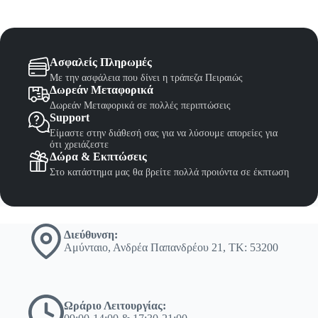
Ασφαλείς Πληρωμές
Με την ασφάλεια που δίνει η τράπεζα Πειραιώς
Δωρεάν Μεταφορικά
Δωρεάν Μεταφορικά σε πολλές περιπτώσεις
Support
Είμαστε στην διάθεσή σας για να λύσουμε απορείες για
ότι χρειάζεστε
Δώρα & Εκπτώσεις
Στο κατάστημα μας θα βρείτε πολλά προιόντα σε έκπτωση
Διεύθυνση:
Αμύνταιο, Ανδρέα Παπανδρέου 21, ΤΚ: 53200
Ωράριο Λειτουργίας: