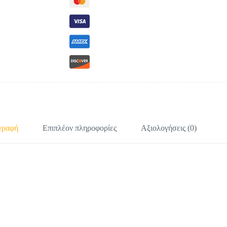
γραφή
Επιπλέον πληροφορίες
Αξιολογήσεις (0)