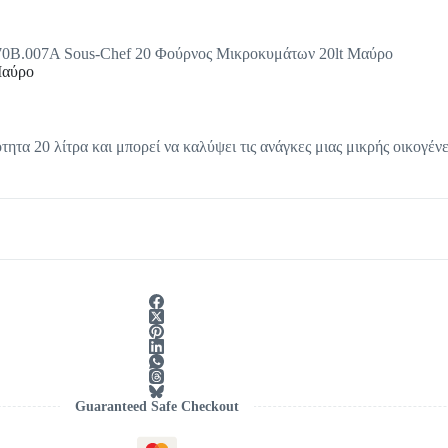
0B.007A Sous-Chef 20 Φούρνος Μικροκυμάτων 20lt Μαύρο
Μαύρο
ητα 20 λίτρα και μπορεί να καλύψει τις ανάγκες μιας μικρής οικογένε
Guaranteed Safe Checkout