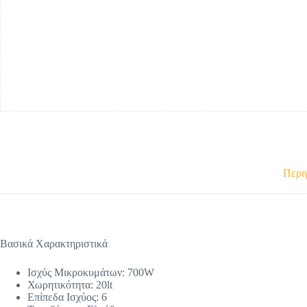
Περι
Βασικά Χαρακτηριστικά
Ισχύς Μικροκυμάτων: 700W
Χωρητικότητα: 20lt
Επίπεδα Ισχύος: 6