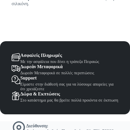
σιλικόνη.
Ασφαλείς Πληρωμές
Με την ασφάλεια που δίνει η τράπεζα Πειραιώς
Δωρεάν Μεταφορικά
Δωρεάν Μεταφορικά σε πολλές περιπτώσεις
Support
Είμαστε στην διάθεσή σας για να λύσουμε απορείες για
ότι χρειάζεστε
Δώρα & Εκπτώσεις
Στο κατάστημα μας θα βρείτε πολλά προιόντα σε έκπτωση
Διεύθυνση: