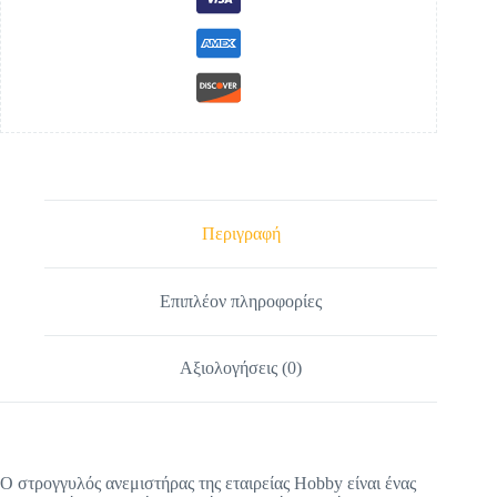
Περιγραφή
Επιπλέον πληροφορίες
Αξιολογήσεις (0)
Ο στρογγυλός ανεμιστήρας της εταιρείας Hobby είναι ένας