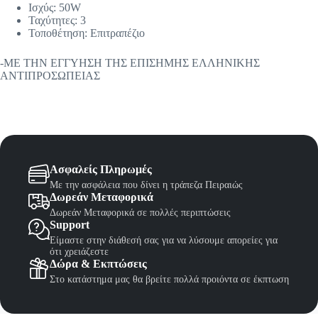
Ισχύς: 50W
Ταχύτητες: 3
Τοποθέτηση: Επιτραπέζιο
-ΜΕ ΤΗΝ ΕΓΓΥΗΣΗ ΤΗΣ ΕΠΙΣΗΜΗΣ ΕΛΛΗΝΙΚΗΣ
ΑΝΤΙΠΡΟΣΩΠΕΙΑΣ
Ασφαλείς Πληρωμές
Με την ασφάλεια που δίνει η τράπεζα Πειραιώς
Δωρεάν Μεταφορικά
Δωρεάν Μεταφορικά σε πολλές περιπτώσεις
Support
Είμαστε στην διάθεσή σας για να λύσουμε απορείες για
ότι χρειάζεστε
Δώρα & Εκπτώσεις
Στο κατάστημα μας θα βρείτε πολλά προιόντα σε έκπτωση