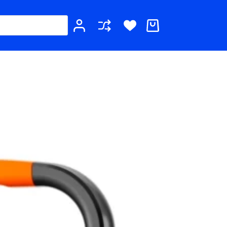
Καλάθι
Αγορών