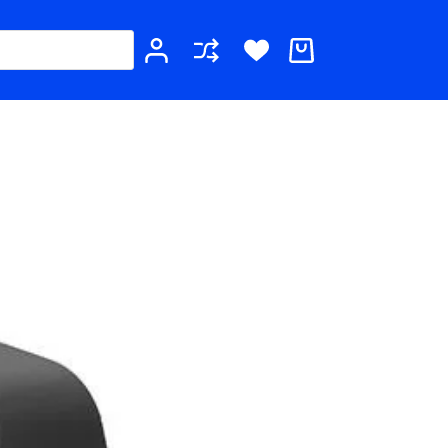
Καλάθι
Αγορών