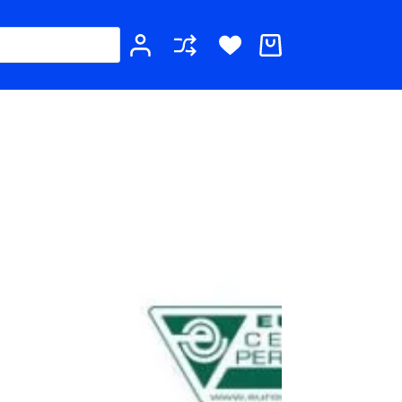
Καλάθι
Αγορών