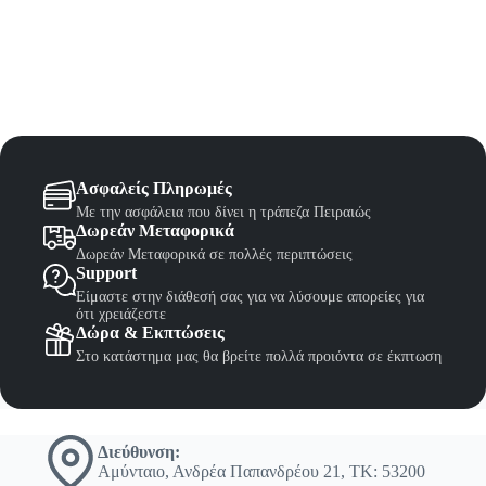
Ασφαλείς Πληρωμές
Με την ασφάλεια που δίνει η τράπεζα Πειραιώς
Δωρεάν Μεταφορικά
Δωρεάν Μεταφορικά σε πολλές περιπτώσεις
Support
Είμαστε στην διάθεσή σας για να λύσουμε απορείες για
ότι χρειάζεστε
Δώρα & Εκπτώσεις
Στο κατάστημα μας θα βρείτε πολλά προιόντα σε έκπτωση
Διεύθυνση:
Αμύνταιο, Ανδρέα Παπανδρέου 21, ΤΚ: 53200