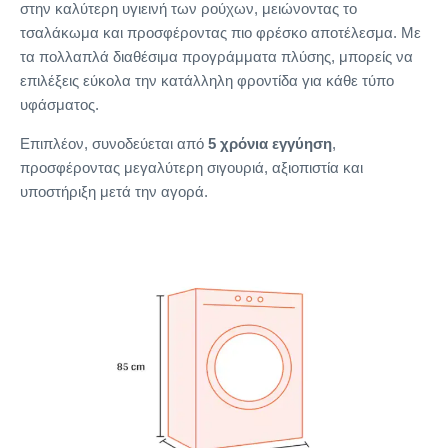
στην καλύτερη υγιεινή των ρούχων, μειώνοντας το
τσαλάκωμα και προσφέροντας πιο φρέσκο αποτέλεσμα. Με
τα πολλαπλά διαθέσιμα προγράμματα πλύσης, μπορείς να
επιλέξεις εύκολα την κατάλληλη φροντίδα για κάθε τύπο
υφάσματος.
Επιπλέον, συνοδεύεται από
5 χρόνια εγγύηση
,
προσφέροντας μεγαλύτερη σιγουριά, αξιοπιστία και
υποστήριξη μετά την αγορά.