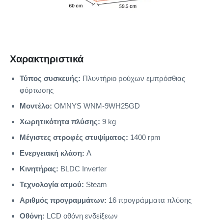
Χαρακτηριστικά
Τύπος συσκευής:
Πλυντήριο ρούχων εμπρόσθιας
φόρτωσης
Μοντέλο:
OMNYS WNM-9WH25GD
Χωρητικότητα πλύσης:
9 kg
Μέγιστες στροφές στυψίματος:
1400 rpm
Ενεργειακή κλάση:
A
Κινητήρας:
BLDC Inverter
Τεχνολογία ατμού:
Steam
Αριθμός προγραμμάτων:
16 προγράμματα πλύσης
Οθόνη:
LCD οθόνη ενδείξεων