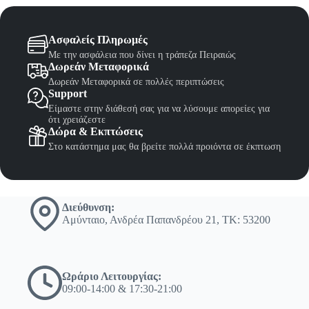
Ασφαλείς Πληρωμές
Με την ασφάλεια που δίνει η τράπεζα Πειραιώς
Δωρεάν Μεταφορικά
Δωρεάν Μεταφορικά σε πολλές περιπτώσεις
Support
Είμαστε στην διάθεσή σας για να λύσουμε απορείες για
ότι χρειάζεστε
Δώρα & Εκπτώσεις
Στο κατάστημα μας θα βρείτε πολλά προιόντα σε έκπτωση
Διεύθυνση:
Αμύνταιο, Ανδρέα Παπανδρέου 21, ΤΚ: 53200
Ωράριο Λειτουργίας:
09:00-14:00 & 17:30-21:00