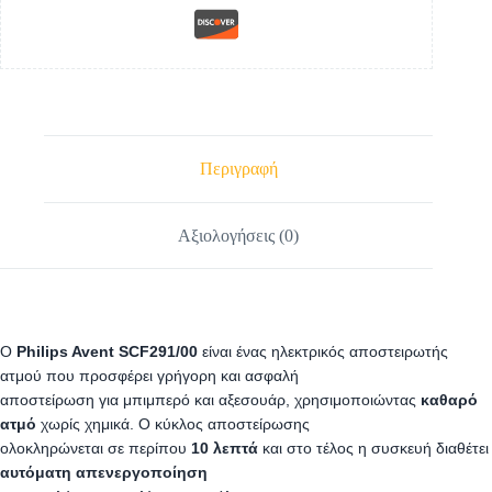
Περιγραφή
Αξιολογήσεις (0)
Ο
Philips Avent SCF291/00
είναι ένας ηλεκτρικός αποστειρωτής
ατμού που προσφέρει γρήγορη και ασφαλή
αποστείρωση για μπιμπερό και αξεσουάρ, χρησιμοποιώντας
καθαρό
ατμό
χωρίς χημικά. Ο κύκλος αποστείρωσης
ολοκληρώνεται σε περίπου
10 λεπτά
και στο τέλος η συσκευή διαθέτει
αυτόματη απενεργοποίηση