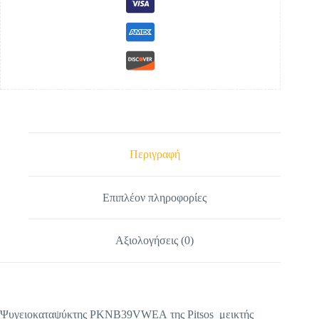
Περιγραφή
Επιπλέον πληροφορίες
Αξιολογήσεις (0)
Ψυγειοκαταψύκτης PKNB39VWEA της Pitsos μεικτής