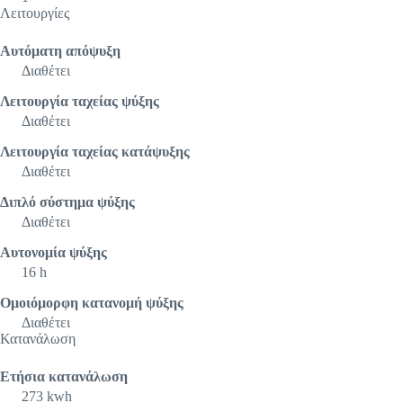
Λειτουργίες
Αυτόματη απόψυξη
Διαθέτει
Λειτουργία ταχείας ψύξης
Διαθέτει
Λειτουργία ταχείας κατάψυξης
Διαθέτει
Διπλό σύστημα ψύξης
Διαθέτει
Αυτονομία ψύξης
16 h
Ομοιόμορφη κατανομή ψύξης
Διαθέτει
Κατανάλωση
Eτήσια κατανάλωση
273 kwh