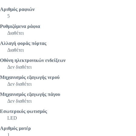
Αριθμός ραφιών
5
Ρυθμιζόμενα ράφια
Διαθέτει
Αλλαγή φοράς πόρτας
Διαθέτει
Οθόνη ηλεκτρονικών ενδείξεων
Δεν διαθέτει
Μηχανισμός εξαγωγής νερού
Δεν διαθέτει
Μηχανισμός εξαγωγής πάγου
Δεν διαθέτει
Εσωτερικός φωτισμός
LED
Αριθμός μοτέρ
1