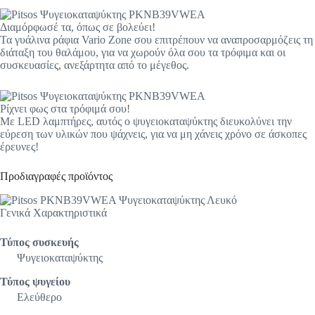
Διαμόρφωσέ τα, όπως σε βολεύει!
Τα γυάλινα ράφια Vario Zone σου επιτρέπουν να αναπροσαρμόζεις τη
διάταξη του θαλάμου, για να χωρούν όλα σου τα τρόφιμα και οι
συσκευασίες, ανεξάρτητα από το μέγεθος.
Ρίχνει φως στα τρόφιμά σου!
Με LED λαμπτήρες, αυτός ο ψυγειοκαταψύκτης διευκολύνει την
εύρεση των υλικών που ψάχνεις, για να μη χάνεις χρόνο σε άσκοπες
έρευνες!
Προδιαγραφές προϊόντος
Γενικά Xαρακτηριστικά
Τύπος συσκευής
Ψυγειοκαταψύκτης
Τύπος ψυγείου
Ελεύθερο