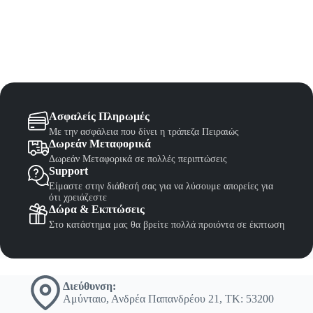
Ασφαλείς Πληρωμές
Με την ασφάλεια που δίνει η τράπεζα Πειραιώς
Δωρεάν Μεταφορικά
Δωρεάν Μεταφορικά σε πολλές περιπτώσεις
Support
Είμαστε στην διάθεσή σας για να λύσουμε απορείες για
ότι χρειάζεστε
Δώρα & Εκπτώσεις
Στο κατάστημα μας θα βρείτε πολλά προιόντα σε έκπτωση
Διεύθυνση:
Αμύνταιο, Ανδρέα Παπανδρέου 21, ΤΚ: 53200