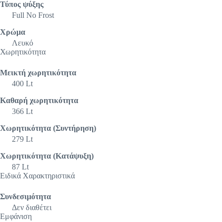
Τύπος ψύξης
Full No Frost
Χρώμα
Λευκό
Χωρητικότητα
Μεικτή χωρητικότητα
400 Lt
Καθαρή χωρητικότητα
366 Lt
Χωρητικότητα (Συντήρηση)
279 Lt
Χωρητικότητα (Κατάψυξη)
87 Lt
Ειδικά Χαρακτηριστικά
Συνδεσιμότητα
Δεν διαθέτει
Εμφάνιση