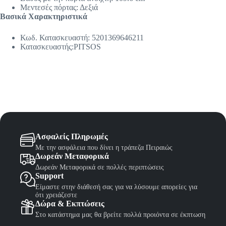
Μεντεσές πόρτας: Δεξιά
Βασικά Χαρακτηριστικά
Κωδ. Κατασκευαστή: 5201369646211
Κατασκευαστής:PITSOS
Ασφαλείς Πληρωμές
Με την ασφάλεια που δίνει η τράπεζα Πειραιώς
Δωρεάν Μεταφορικά
Δωρεάν Μεταφορικά σε πολλές περιπτώσεις
Support
Είμαστε στην διάθεσή σας για να λύσουμε απορείες για
ότι χρειάζεστε
Δώρα & Εκπτώσεις
Στο κατάστημα μας θα βρείτε πολλά προιόντα σε έκπτωση