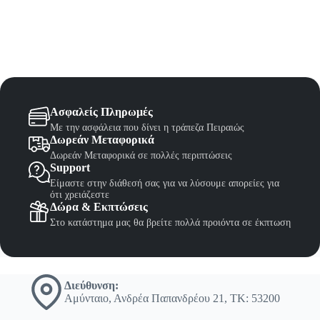
Ασφαλείς Πληρωμές
Με την ασφάλεια που δίνει η τράπεζα Πειραιώς
Δωρεάν Μεταφορικά
Δωρεάν Μεταφορικά σε πολλές περιπτώσεις
Support
Είμαστε στην διάθεσή σας για να λύσουμε απορείες για
ότι χρειάζεστε
Δώρα & Εκπτώσεις
Στο κατάστημα μας θα βρείτε πολλά προιόντα σε έκπτωση
Διεύθυνση:
Αμύνταιο, Ανδρέα Παπανδρέου 21, ΤΚ: 53200