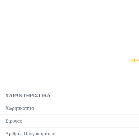
Περι
ΧΑΡΑΚΤΗΡΙΣΤΙΚΑ
Χωρητικότητα
Στροφές
Αριθμός Προγραμμάτων