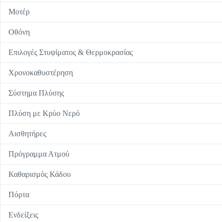
Μοτέρ
Οθόνη
Επιλογές Στυψίματος & Θερμοκρασίας
Χρονοκαθυστέρηση
Σύστημα Πλύσης
Πλύση με Κρύο Νερό
Αισθητήρες
Πρόγραμμα Ατμού
Καθαρισμός Κάδου
Πόρτα
Ενδείξεις