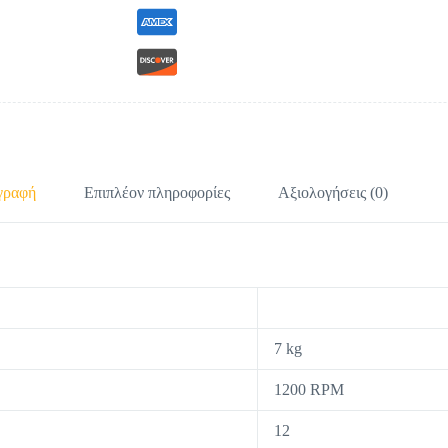
γραφή
Επιπλέον πληροφορίες
Αξιολογήσεις (0)
7 kg
1200 RPM
12