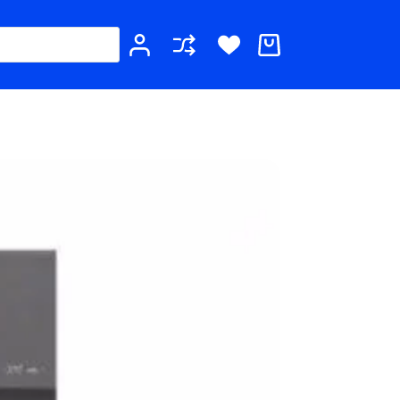
Καλάθι
Αγορών